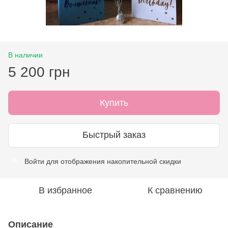
В наличии
5 200 грн
Купить
Быстрый заказ
Войти
для отображения накопительной скидки
%
В избранное
К сравнению
Описание