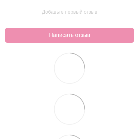
Добавьте первый отзыв
Написать отзыв