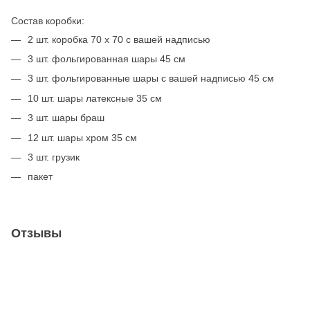
Состав коробки:
2 шт. коробка 70 х 70 с вашей надписью
3 шт. фольгированная шары 45 см
3 шт. фольгированные шары с вашей надписью 45 см
10 шт. шары латексные 35 см
3 шт. шары браш
12 шт. шары хром 35 см
3 шт. грузик
пакет
Отзывы