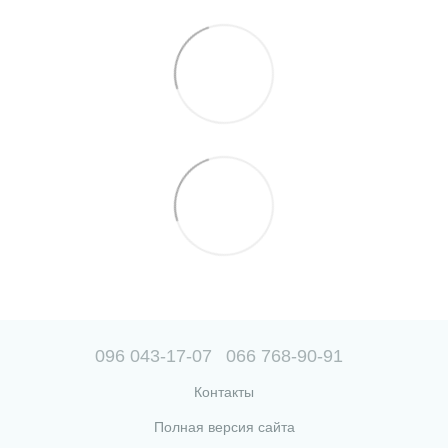
096 043-17-07
066 768-90-91
Контакты
Полная версия сайта