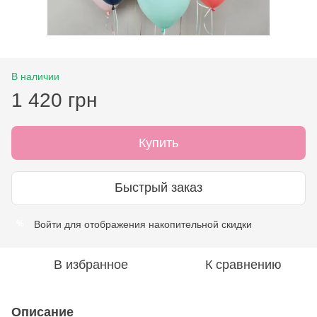
В наличии
1 420 грн
Купить
Быстрый заказ
Войти
для отображения накопительной скидки
%
В избранное
К сравнению
Описание