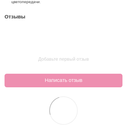
цветопередачи.
Отзывы
Добавьте первый отзыв
Написать отзыв