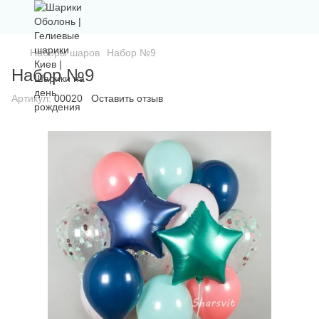
Наборы шаров
Набор №9
Набор №9
Артикул:
00020
Оставить отзыв