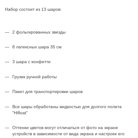
Набор состоит из 13 шаров:
2 фольгированных звезды
8 латексных шара 35 см
3 шара с конфетти
Грузик ручной работы
Пакет для транспортировки шаров
Все шары обработаны жидкостью для долгого полета
"Hifloat"
Оттенки цветов могут отличаться от фото на экране
устройств в зависимости от вида экрана и настроек его