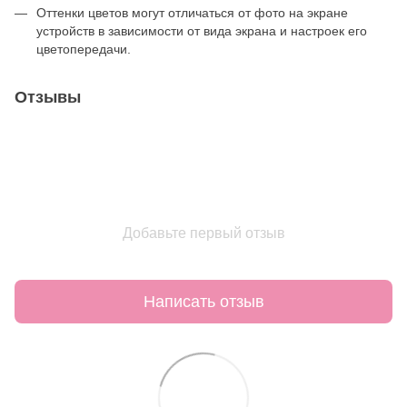
Оттенки цветов могут отличаться от фото на экране
устройств в зависимости от вида экрана и настроек его
цветопередачи.
Отзывы
Добавьте первый отзыв
Написать отзыв