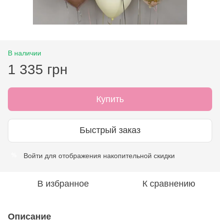
В наличии
1 335 грн
Купить
Быстрый заказ
Войти
для отображения накопительной скидки
%
В избранное
К сравнению
Описание