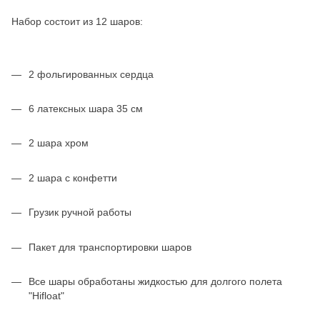
Набор состоит из 12 шаров:
2 фольгированных сердца
6 латексных шара 35 см
2 шара хром
2 шара с конфетти
Грузик ручной работы
Пакет для транспортировки шаров
Все шары обработаны жидкостью для долгого полета
"Hifloat"