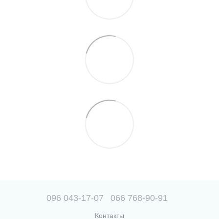
096 043-17-07
066 768-90-91
Контакты