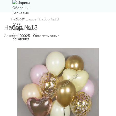
Наборы шаров
Набор №13
Набор №13
Артикул:
00025
Оставить отзыв