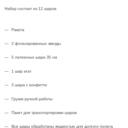
Набор состоит из 12 шаров:
Ракета
2 фольгированных звезды
5 латексных шара 35 см
1 шар агат
3 шара с конфетти
Грузик ручной работы
Пакет для транспортировки шаров
Все шары обработаны жидкостью для долгого полета