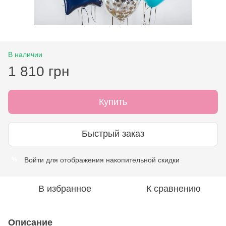
В наличии
1 810 грн
Купить
Быстрый заказ
Войти
для отображения накопительной скидки
%
В избранное
К сравнению
Описание