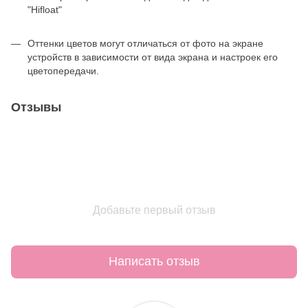
"Hifloat"
Оттенки цветов могут отличаться от фото на экране
устройств в зависимости от вида экрана и настроек его
цветопередачи.
Отзывы
Добавьте первый отзыв
Написать отзыв