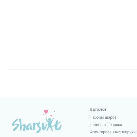
Каталог
Наборы шаров
Гелиевые шарики
Фольгированные шарики