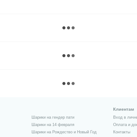
Клиентам
Шарики на гендер пати
Вход в личн
Шарики на 14 февраля
Оплата и до
Шарики на Рождество и Новый Год
Контакты