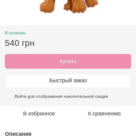
В наличии
540 грн
Купить
Быстрый заказ
Войти
для отображения накопительной скидки
%
В избранное
К сравнению
Описание