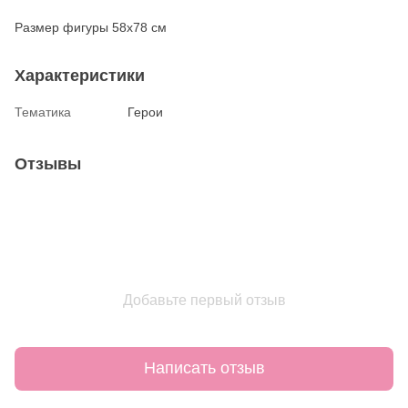
Размер фигуры 58х78 см
Характеристики
Тематика
Герои
Отзывы
Добавьте первый отзыв
Написать отзыв