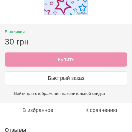
В наличии
30 грн
Купить
Быстрый заказ
Войти
для отображения накопительной скидки
%
В избранное
К сравнению
Отзывы