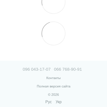
096 043-17-07
066 768-90-91
Контакты
Полная версия сайта
© 2026
Рус
Укр