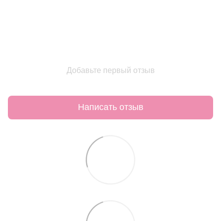
Добавьте первый отзыв
Написать отзыв