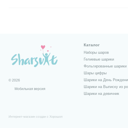
Каталог
Наборы шаров
Гелиевые шарики
Фольгированные шарики
Шары цифры
Шарики на День Рождени
© 2026
Шарики на Выписку из р
Мобильная версия
Шарики на девичник
Интернет-магазин создан с Хорошоп