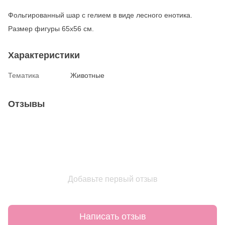
Фольгированный шар с гелием в виде лесного енотика.
Размер фигуры 65х56 см.
Характеристики
Тематика
Животные
Отзывы
Добавьте первый отзыв
Написать отзыв