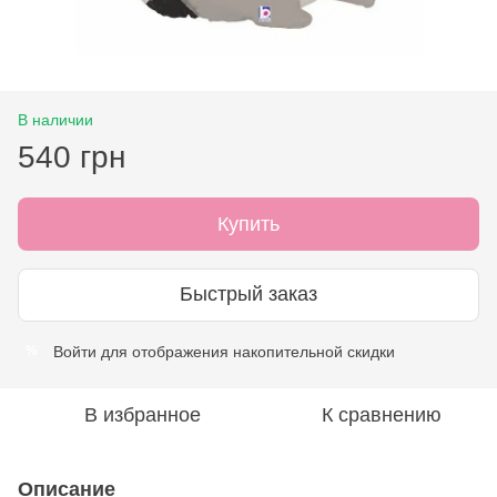
В наличии
540 грн
Купить
Быстрый заказ
Войти
для отображения накопительной скидки
%
В избранное
К сравнению
Описание