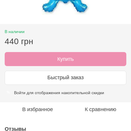
В наличии
440 грн
Купить
Быстрый заказ
Войти
для отображения накопительной скидки
%
В избранное
К сравнению
Отзывы