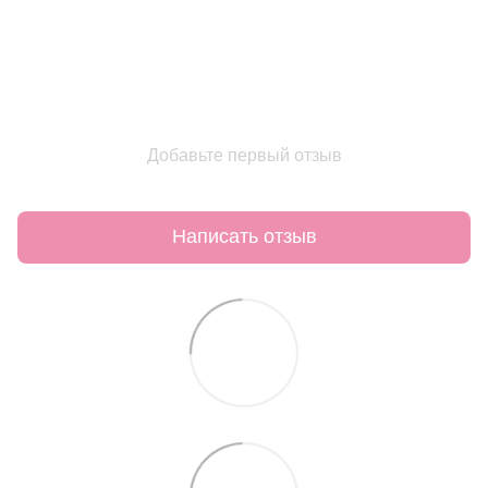
Добавьте первый отзыв
Написать отзыв