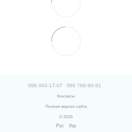
096 043-17-07
066 768-90-91
Контакты
Полная версия сайта
© 2026
Рус
Укр