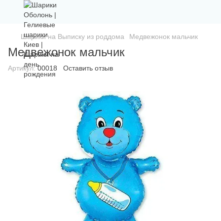
Шарики на Выписку из роддома
Медвежонок мальчик
Медвежонок мальчик
Артикул:
00018
Оставить отзыв