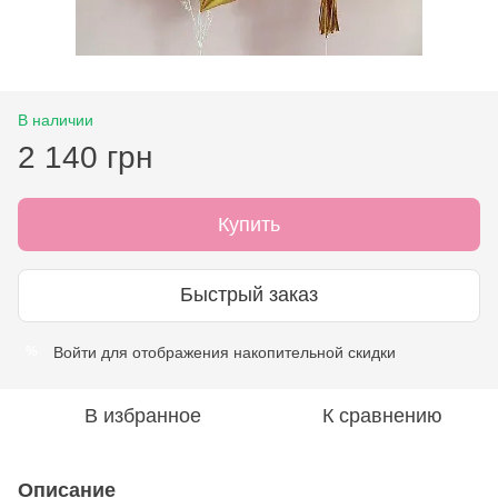
В наличии
2 140 грн
Купить
Быстрый заказ
Войти
для отображения накопительной скидки
%
В избранное
К сравнению
Описание