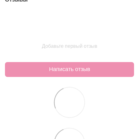
Добавьте первый отзыв
Написать отзыв