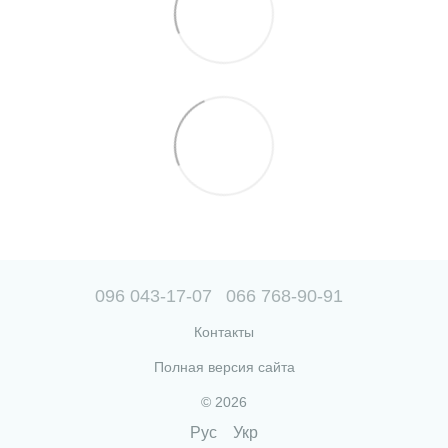
096 043-17-07
066 768-90-91
Контакты
Полная версия сайта
© 2026
Рус
Укр