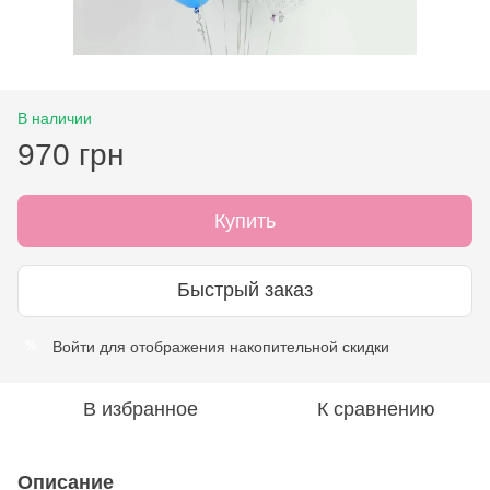
В наличии
970 грн
Купить
Быстрый заказ
Войти
для отображения накопительной скидки
%
В избранное
К сравнению
Описание