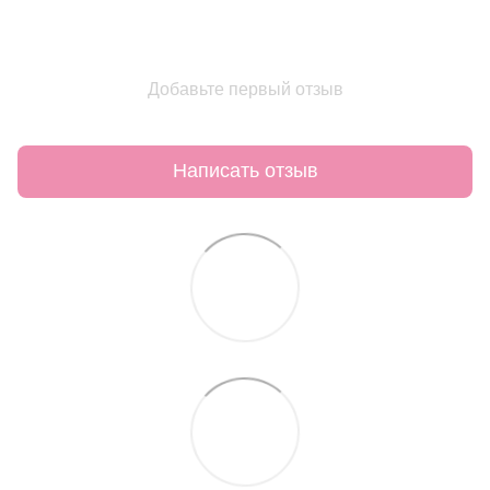
Добавьте первый отзыв
Написать отзыв