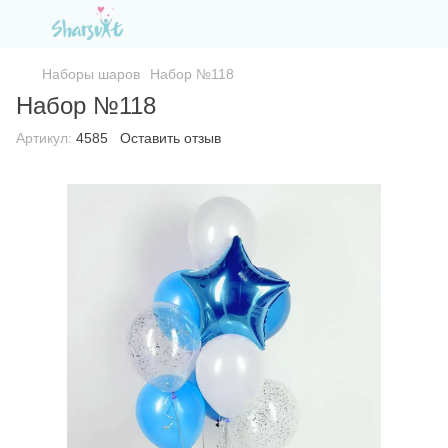
Наборы шаров
Набор №118
Набор №118
Артикул:
4585
Оставить отзыв