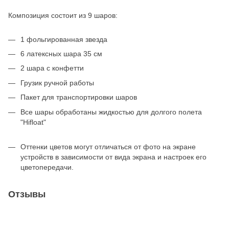
Композиция состоит из 9 шаров:
1 фольгированная звезда
6 латексных шара 35 см
2 шара с конфетти
Грузик ручной работы
Пакет для транспортировки шаров
Все шары обработаны жидкостью для долгого полета
"Hifloat"
Оттенки цветов могут отличаться от фото на экране
устройств в зависимости от вида экрана и настроек его
цветопередачи.
Отзывы