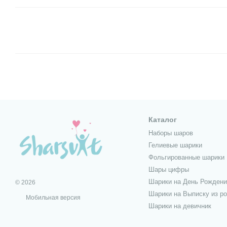
Каталог
Наборы шаров
Гелиевые шарики
Фольгированные шарики
Шары цифры
Шарики на День Рождени
© 2026
Шарики на Выписку из р
Мобильная версия
Шарики на девичник