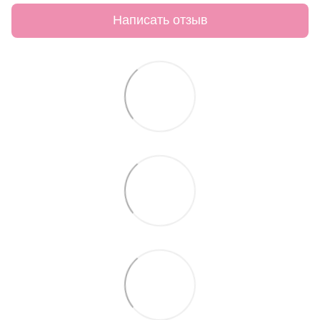
Написать отзыв