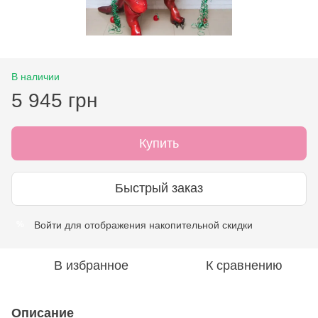
В наличии
5 945 грн
Купить
Быстрый заказ
Войти
для отображения накопительной скидки
%
В избранное
К сравнению
Описание