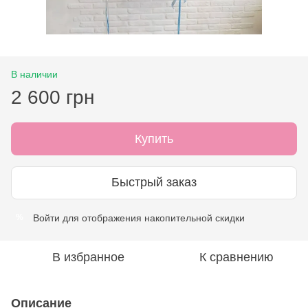
В наличии
2 600 грн
Купить
Быстрый заказ
Войти
для отображения накопительной скидки
%
В избранное
К сравнению
Описание