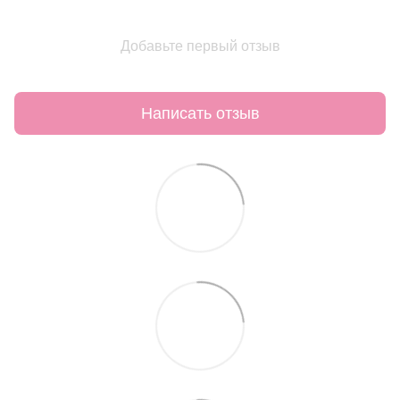
Добавьте первый отзыв
Написать отзыв