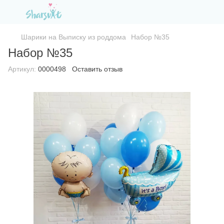
Шарики на Выписку из роддома
Набор №35
Набор №35
Артикул:
0000498
Оставить отзыв