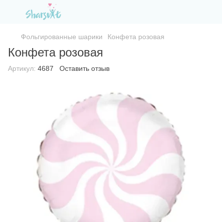
Фольгированные шарики
Конфета розовая
Конфета розовая
Артикул:
4687
Оставить отзыв