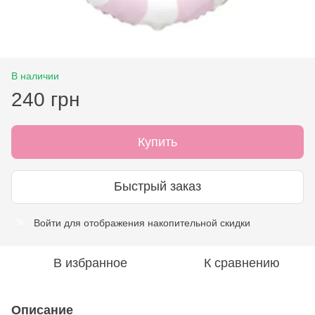
В наличии
240 грн
Купить
Быстрый заказ
Войти
для отображения накопительной скидки
%
В избранное
К сравнению
Описание