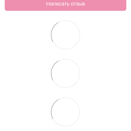
Написать отзыв