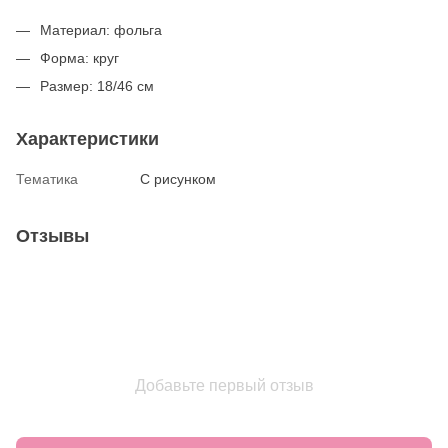
Материал: фольга
Форма: круг
Размер: 18/46 см
Характеристики
Тематика
С рисунком
Отзывы
Добавьте первый отзыв