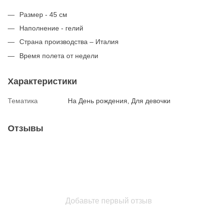
Размер - 45 см
Наполнение - гелий
Страна производства – Италия
Время полета от недели
Характеристики
Тематика
На День рождения, Для девочки
Отзывы
Добавьте первый отзыв