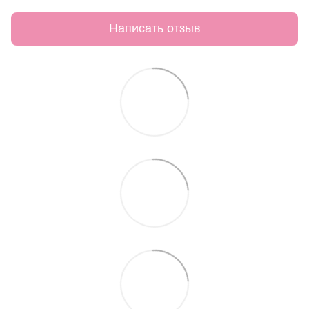
Написать отзыв