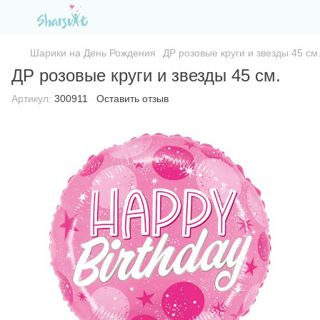
Шарики на День Рождения
ДР розовые круги и звезды 45 см
ДР розовые круги и звезды 45 см.
Артикул:
300911
Оставить отзыв