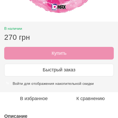
В наличии
270 грн
Купить
Быстрый заказ
Войти
для отображения накопительной скидки
%
В избранное
К сравнению
Описание