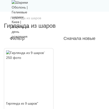
Гирлянда из шаров
Гирлянда из шаров
Фильтр
Сначала новые
Гирлянда из 9 шаров"