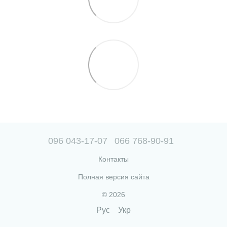
096 043-17-07
066 768-90-91
Контакты
Полная версия сайта
© 2026
Рус
Укр