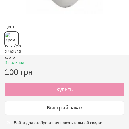
Цвет
В наличии
100 грн
Купить
Быстрый заказ
Войти
для отображения накопительной скидки
%