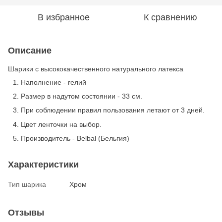
В избранное
К сравнению
Описание
Шарики с высококачественного натурального латекса
Наполнение - гелий
Размер в надутом состоянии - 33 см.
При соблюдении правил пользования летают от 3 дней.
Цвет ленточки на выбор.
Производитель - Belbal (Бельгия)
Характеристики
Тип шарика
Хром
Отзывы