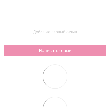
Добавьте первый отзыв
Написать отзыв