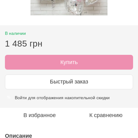
В наличии
1 485 грн
Купить
Быстрый заказ
Войти
для отображения накопительной скидки
%
В избранное
К сравнению
Описание