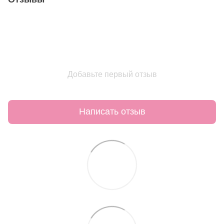
Добавьте первый отзыв
Написать отзыв