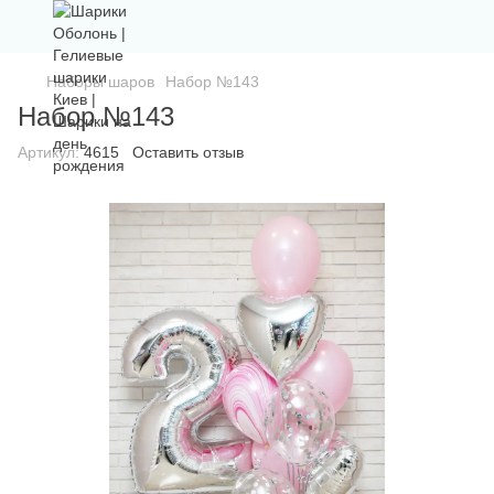
Наборы шаров
Набор №143
Набор №143
Артикул:
4615
Оставить отзыв