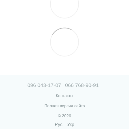
096 043-17-07
066 768-90-91
Контакты
Полная версия сайта
© 2026
Рус
Укр