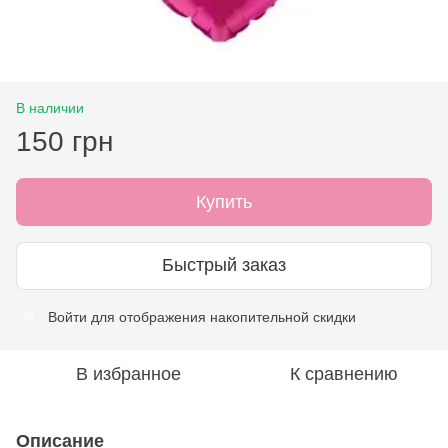
В наличии
150 грн
Купить
Быстрый заказ
Войти
для отображения накопительной скидки
%
В избранное
К сравнению
Описание