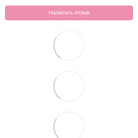
Написать отзыв