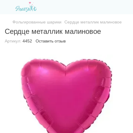
Фольгированные шарики
Сердце металлик малиновое
Сердце металлик малиновое
Артикул:
4452
Оставить отзыв