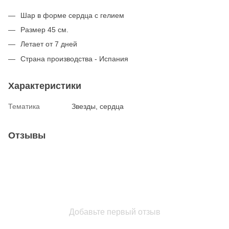
Шар в форме сердца с гелием
Размер 45 см.
Летает от 7 дней
Страна производства - Испания
Характеристики
Тематика
Звезды, сердца
Отзывы
Добавьте первый отзыв