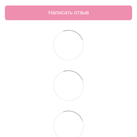
Написать отзыв