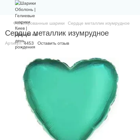
Фольгированные шарики
Сердце металлик изумрудное
Сердце металлик изумрудное
Артикул:
4453
Оставить отзыв