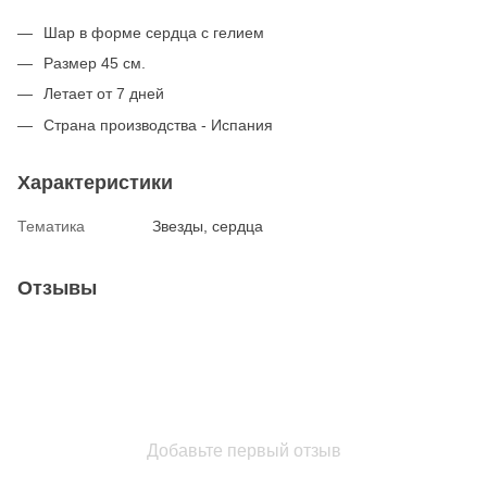
Шар в форме сердца с гелием
Размер 45 см.
Летает от 7 дней
Страна производства - Испания
Характеристики
Тематика
Звезды, сердца
Отзывы
Добавьте первый отзыв