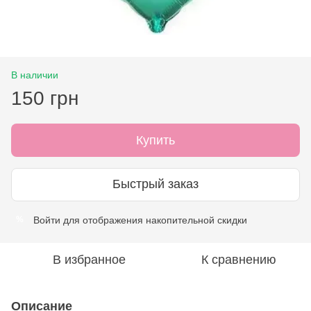
В наличии
150 грн
Купить
Быстрый заказ
Войти
для отображения накопительной скидки
%
В избранное
К сравнению
Описание