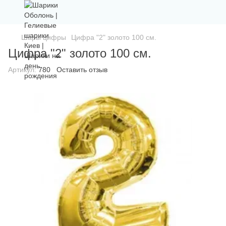
Шары цифры
Цифра "2" золото 100 см.
Цифра "2" золото 100 см.
Артикул:
780
Оставить отзыв