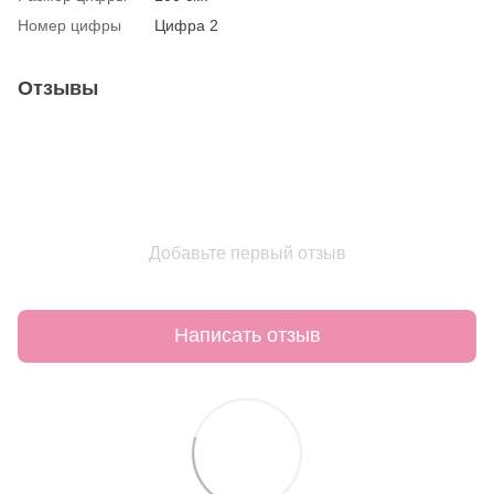
Номер цифры
Цифра 2
Отзывы
Добавьте первый отзыв
Написать отзыв