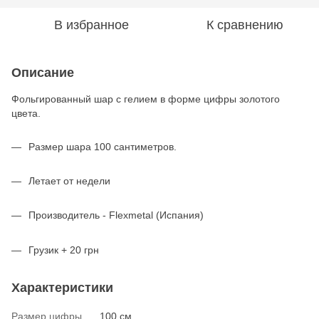
В избранное
К сравнению
Описание
Фольгированный шар с гелием в форме цифры золотого
цвета.
Размер шара 100 сантиметров.
Летает от недели
Производитель - Flexmetal (Испания)
Грузик + 20 грн
Характеристики
Размер цифры
100 см.