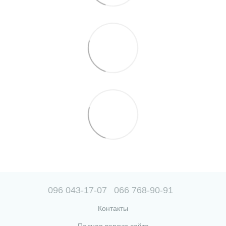
096 043-17-07
066 768-90-91
Контакты
Полная версия сайта