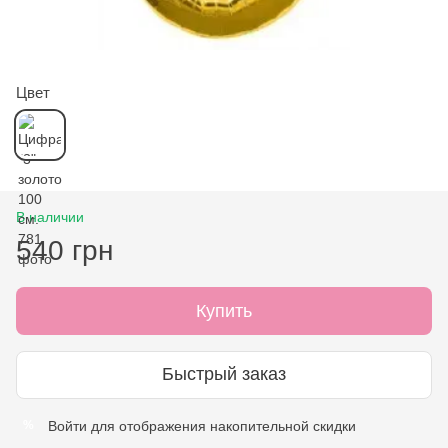
Цвет
В наличии
540 грн
Купить
Быстрый заказ
Войти
для отображения накопительной скидки
%