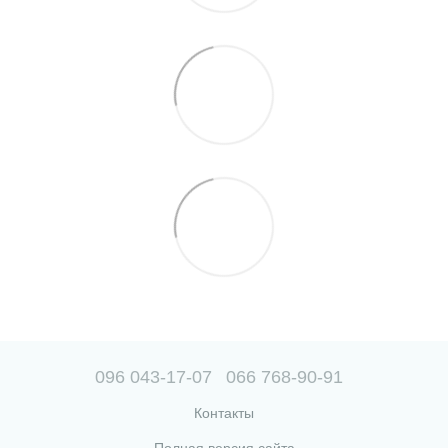
096 043-17-07
066 768-90-91
Контакты
Полная версия сайта