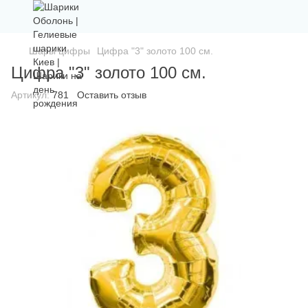
Шары цифры
Цифра "3" золото 100 см.
Цифра "3" золото 100 см.
Артикул:
781
Оставить отзыв