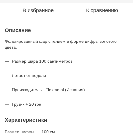
В избранное
К сравнению
Описание
Фольгированный шар с гелием в форме цифры золотого
цвета.
Размер шара 100 сантиметров.
Летает от недели
Производитель - Flexmetal (Испания)
Грузик + 20 грн
Характеристики
Размер цифры
100 см.