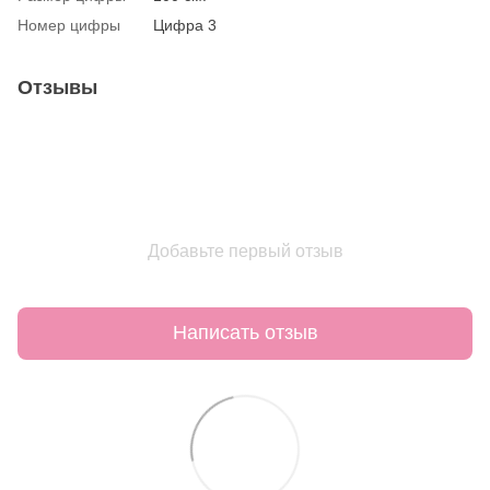
Номер цифры
Цифра 3
Отзывы
Добавьте первый отзыв
Написать отзыв