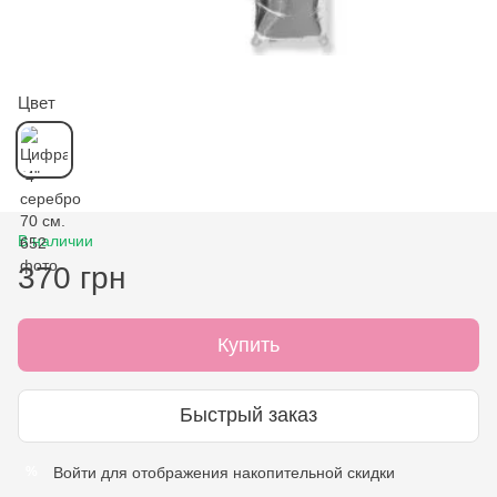
Цвет
В наличии
370 грн
Купить
Быстрый заказ
Войти
для отображения накопительной скидки
%