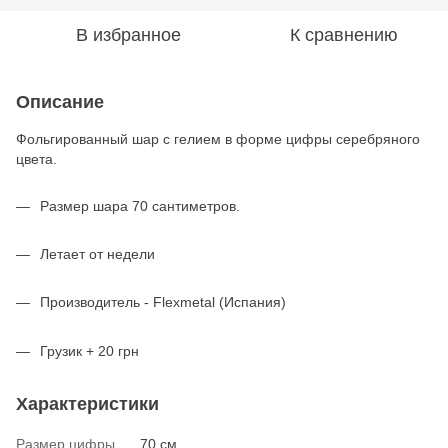
В избранное
К сравнению
Описание
Фольгированный шар с гелием в форме цифры серебряного
цвета.
Размер шара 70 сантиметров.
Летает от недели
Производитель - Flexmetal (Испания)
Грузик + 20 грн
Характеристики
Размер цифры
70 см.