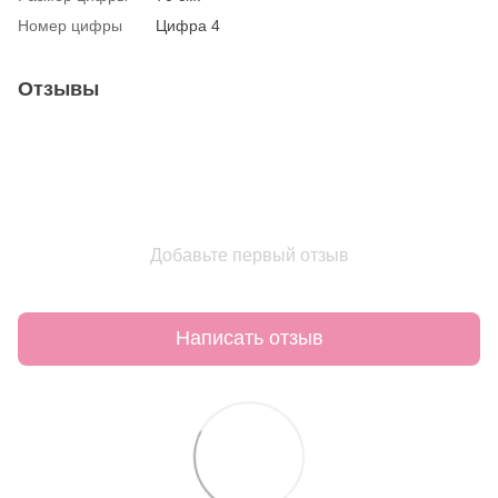
Номер цифры
Цифра 4
Отзывы
Добавьте первый отзыв
Написать отзыв