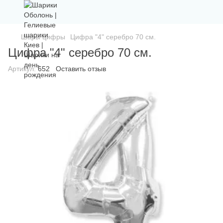
Шары цифры
Цифра "4" серебро 70 см.
Цифра "4" серебро 70 см.
Артикул:
652
Оставить отзыв