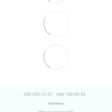
096 043-17-07
066 768-90-91
Контакты
Полная версия сайта