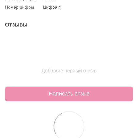
Номер цифры
Цифра 4
Отзывы
Добавьте первый отзыв
Написать отзыв