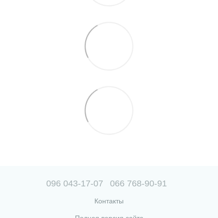
096 043-17-07
066 768-90-91
Контакты
Полная версия сайта