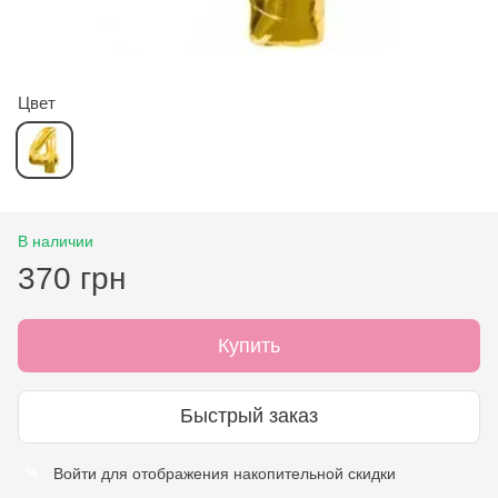
Цвет
В наличии
370 грн
Купить
Быстрый заказ
Войти
для отображения накопительной скидки
%