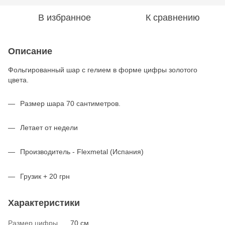
В избранное
К сравнению
Описание
Фольгированный шар с гелием в форме цифры золотого
цвета.
Размер шара 70 сантиметров.
Летает от недели
Производитель - Flexmetal (Испания)
Грузик + 20 грн
Характеристики
Размер цифры
70 см.