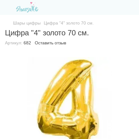
Шары цифры
Цифра "4" золото 70 см.
Цифра "4" золото 70 см.
Артикул:
682
Оставить отзыв