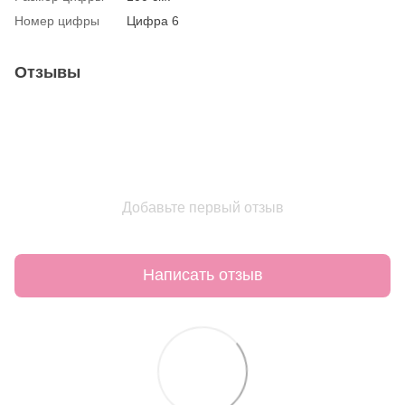
Номер цифры
Цифра 6
Отзывы
Добавьте первый отзыв
Написать отзыв