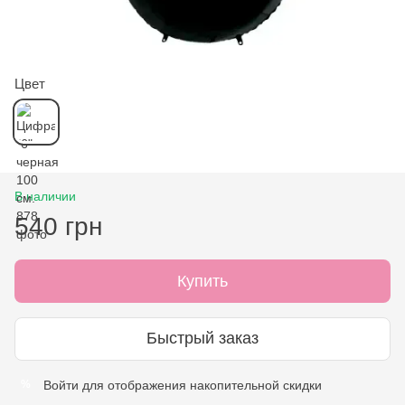
Цвет
В наличии
540 грн
Купить
Быстрый заказ
Войти
для отображения накопительной скидки
%