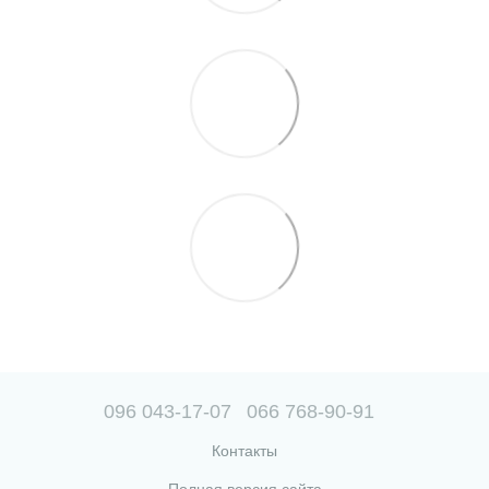
096 043-17-07
066 768-90-91
Контакты
Полная версия сайта