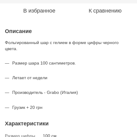
В избранное
К сравнению
Описание
Фольгированный шар с гелием в форме цифры черного
цвета.
Размер шара 100 сантиметров.
Летает от недели
Производитель - Grabo (Италия)
Грузик + 20 грн
Характеристики
Размер цифры
100 см.