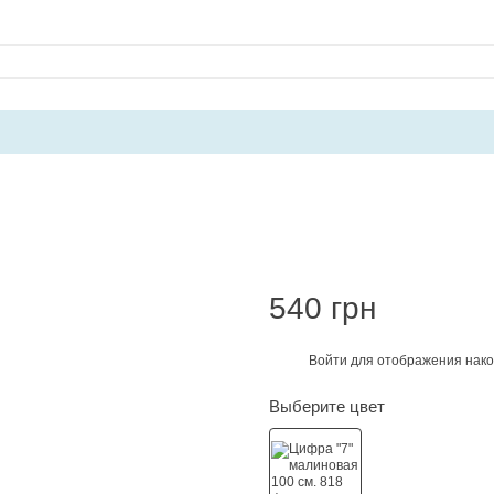
540 грн
Войти
для отображения нако
%
Выберите цвет