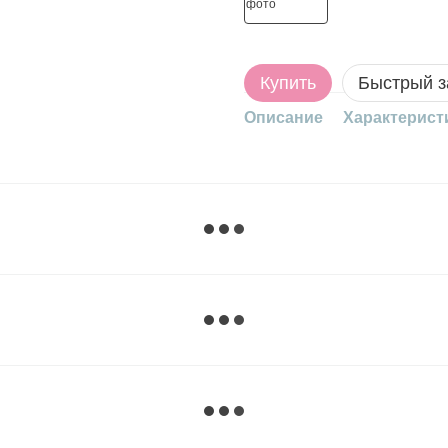
Купить
Быстрый з
Описание
Характерист