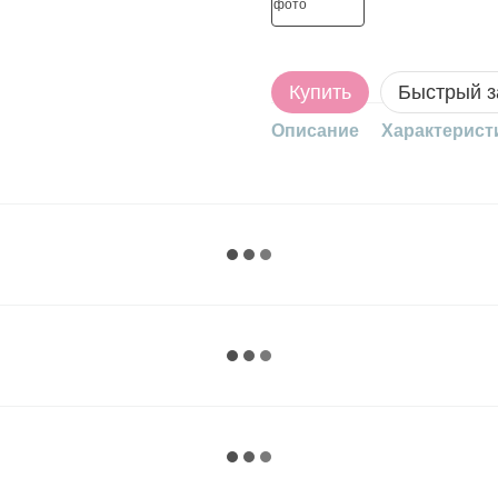
Купить
Быстрый з
Описание
Характерист