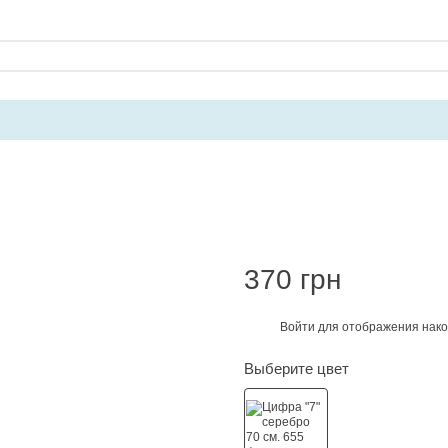
370 грн
Войти
для отображения нако
%
Выберите цвет