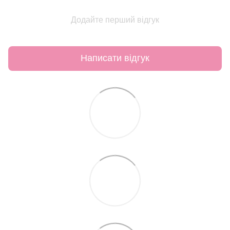
Додайте перший відгук
Написати відгук