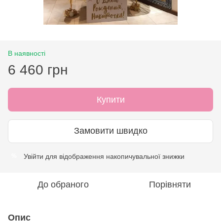
В наявності
6 460 грн
Купити
Замовити швидко
Увійти
для відображення накопичувальної знижки
%
До обраного
Порівняти
Опис