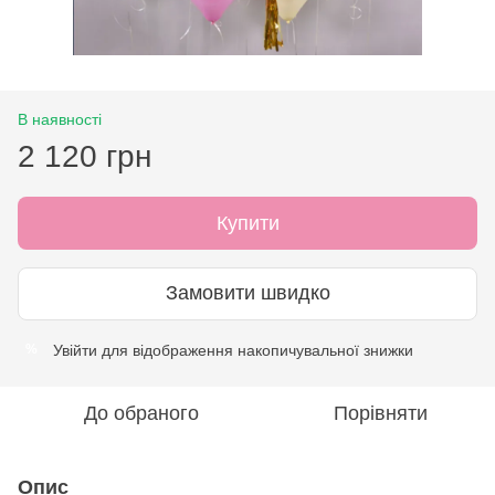
В наявності
2 120 грн
Купити
Замовити швидко
Увійти
для відображення накопичувальної знижки
%
До обраного
Порівняти
Опис