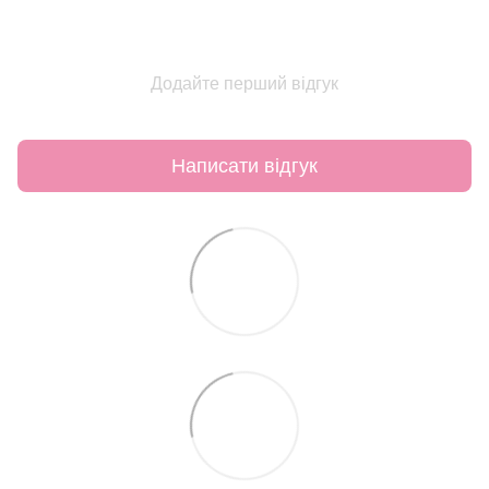
Додайте перший відгук
Написати відгук