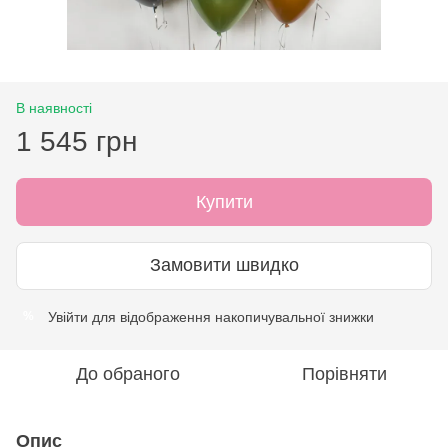
В наявності
1 545 грн
Купити
Замовити швидко
Увійти
для відображення накопичувальної знижки
%
До обраного
Порівняти
Опис