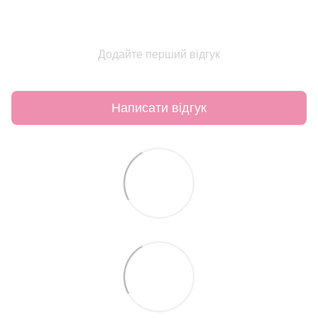
Додайте перший відгук
Написати відгук