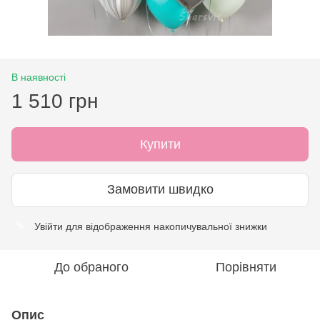
В наявності
1 510 грн
Купити
Замовити швидко
Увійти
для відображення накопичувальної знижки
%
До обраного
Порівняти
Опис