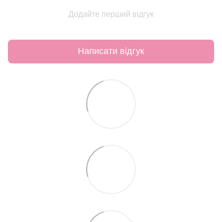
Додайте перший відгук
Написати відгук