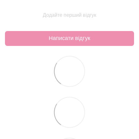
Додайте перший відгук
Написати відгук