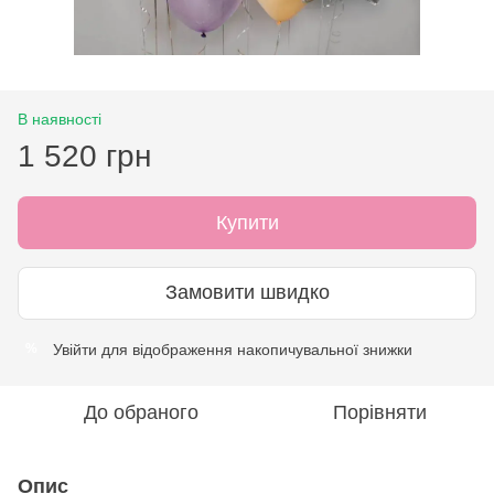
В наявності
1 520 грн
Купити
Замовити швидко
Увійти
для відображення накопичувальної знижки
%
До обраного
Порівняти
Опис