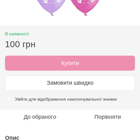
В наявності
100 грн
Купити
Замовити швидко
Увійти
для відображення накопичувальної знижки
%
До обраного
Порівняти
Опис