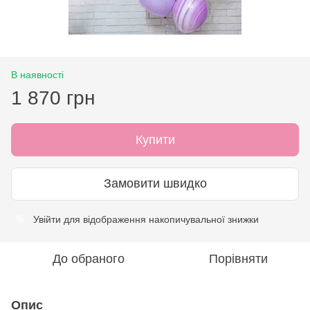
В наявності
1 870 грн
Купити
Замовити швидко
Увійти
для відображення накопичувальної знижки
%
До обраного
Порівняти
Опис