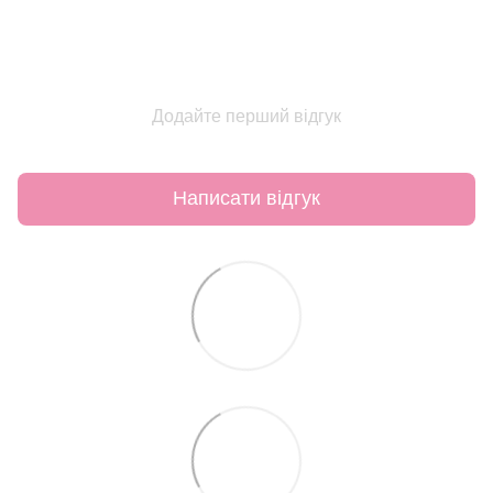
Додайте перший відгук
Написати відгук