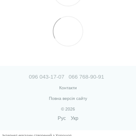
096 043-17-07
066 768-90-91
Контакти
Повна версія сайту
© 2026
Рус
Укр
Інтернет-магазин створений з Хорошоп