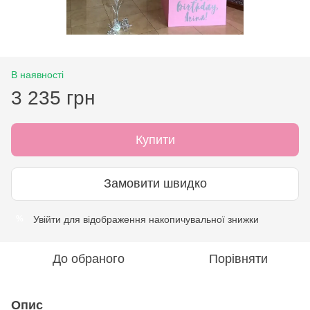
В наявності
3 235 грн
Купити
Замовити швидко
Увійти
для відображення накопичувальної знижки
%
До обраного
Порівняти
Опис