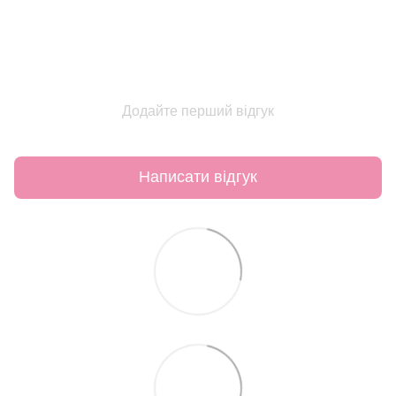
Додайте перший відгук
Написати відгук