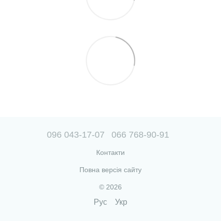
096 043-17-07
066 768-90-91
Контакти
Повна версія сайту
© 2026
Рус
Укр