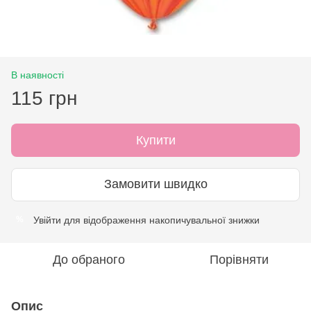
В наявності
115 грн
Купити
Замовити швидко
Увійти
для відображення накопичувальної знижки
%
До обраного
Порівняти
Опис