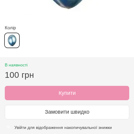
Колір
В наявності
100 грн
Купити
Замовити швидко
Увійти
для відображення накопичувальної знижки
%