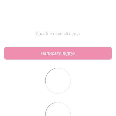
Додайте перший відгук
Написати відгук