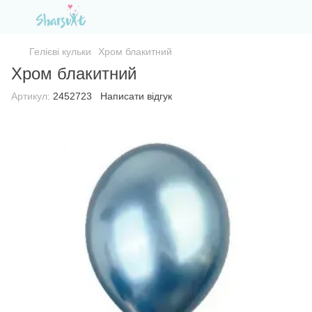
Гелієві кульки
Хром блакитний
Хром блакитний
Артикул:
2452723
Написати відгук