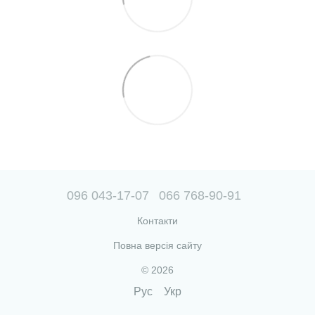
096 043-17-07
066 768-90-91
Контакти
Повна версія сайту
© 2026
Рус
Укр