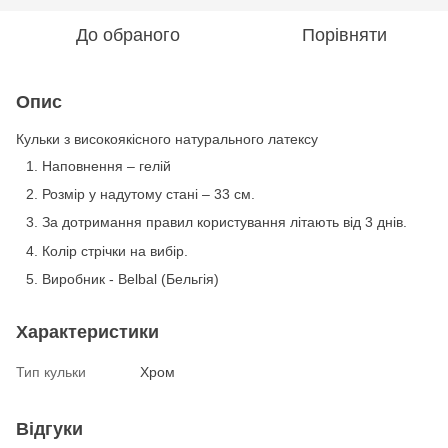
До обраного
Порівняти
Опис
Кульки з високоякісного натурального латексу
Наповнення – гелій
Розмір у надутому стані – 33 см.
За дотримання правил користування літають від 3 днів.
Колір стрічки на вибір.
Виробник - Belbal (Бельгія)
Характеристики
Тип кульки
Хром
Відгуки