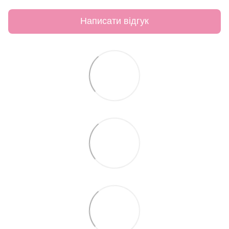
Написати відгук