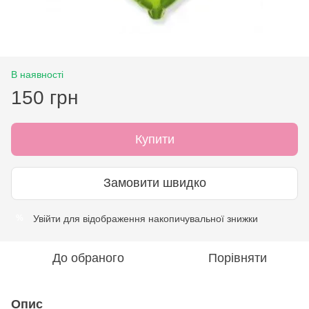
В наявності
150 грн
Купити
Замовити швидко
Увійти
для відображення накопичувальної знижки
%
До обраного
Порівняти
Опис