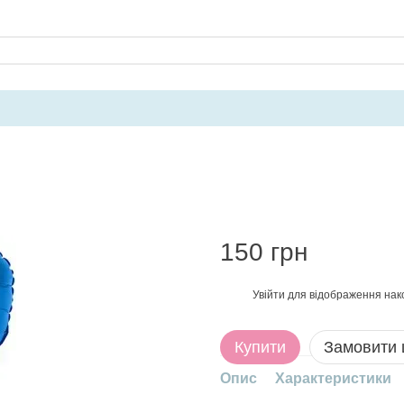
150 грн
Увійти
для відображення нак
%
Купити
Замовити
Опис
Характеристики