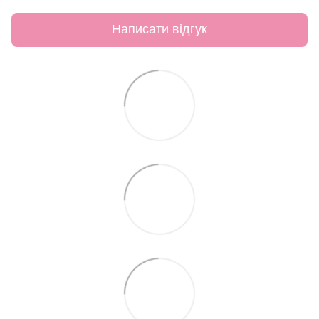
Написати відгук