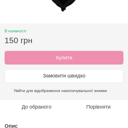
В наявності
150 грн
Купити
Замовити швидко
Увійти
для відображення накопичувальної знижки
%
До обраного
Порівняти
Опис