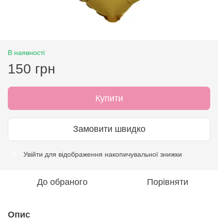
В наявності
150 грн
Купити
Замовити швидко
Увійти
для відображення накопичувальної знижки
%
До обраного
Порівняти
Опис