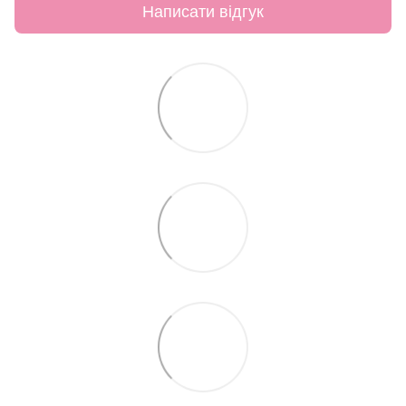
Написати відгук