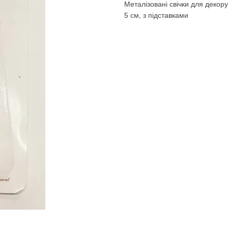
Металізовані свічки для декору
5 см, з підставками