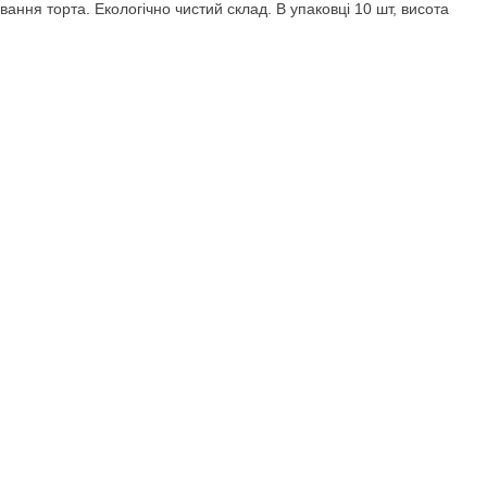
вання торта. Екологічно чистий склад. В упаковці 10 шт, висота