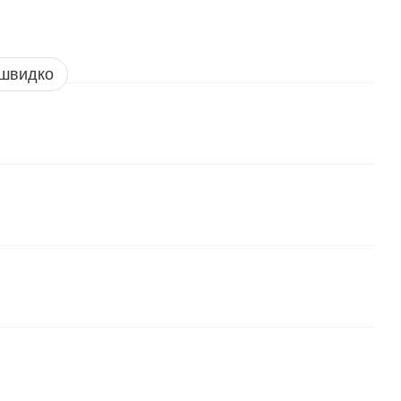
 швидко