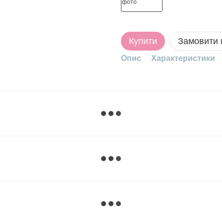
Купити
Замовити
Опис
Характеристики