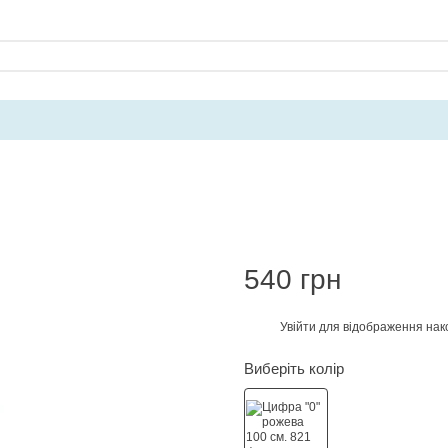
540 грн
Увійти
для відображення нак
%
Виберіть колір