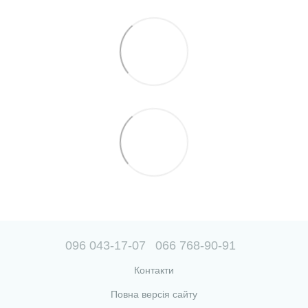
096 043-17-07
066 768-90-91
Контакти
Повна версія сайту