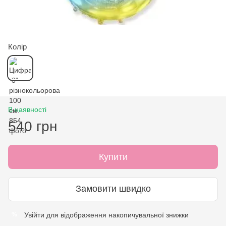
Колір
В наявності
540 грн
Купити
Замовити швидко
Увійти
для відображення накопичувальної знижки
%