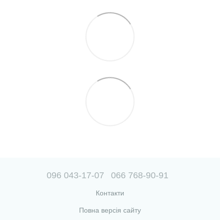
096 043-17-07
066 768-90-91
Контакти
Повна версія сайту