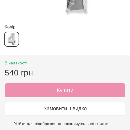
Колір
В наявності
540 грн
Купити
Замовити швидко
Увійти
для відображення накопичувальної знижки
%