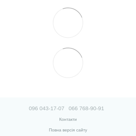
096 043-17-07
066 768-90-91
Контакти
Повна версія сайту