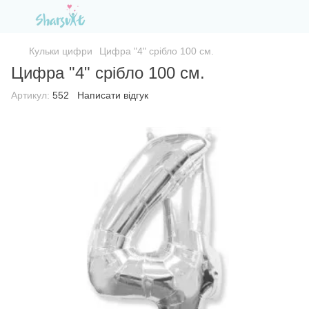
Кульки цифри
Цифра "4" срібло 100 см.
Цифра "4" срібло 100 см.
Артикул:
552
Написати відгук