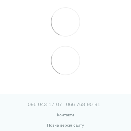
096 043-17-07
066 768-90-91
Контакти
Повна версія сайту