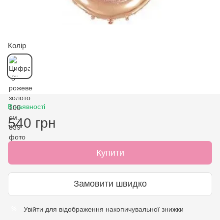
Колір
В наявності
540 грн
Купити
Замовити швидко
Увійти
для відображення накопичувальної знижки
%