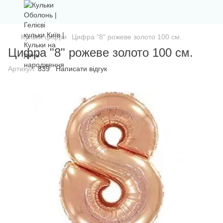
Кульки цифри
Цифра "8" рожеве золото 100 см.
Цифра "8" рожеве золото 100 см.
Артикул:
839
Написати відгук