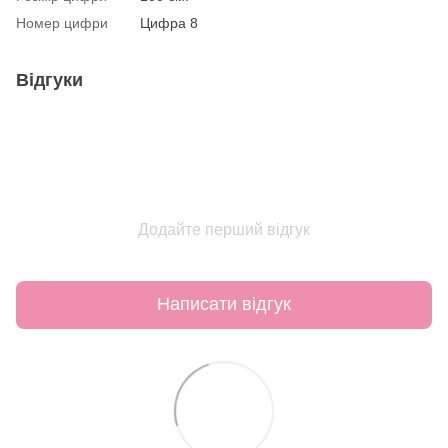
Номер цифри
Цифра 8
Відгуки
Додайте перший відгук
Написати відгук