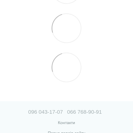
096 043-17-07
066 768-90-91
Контакти
Повна версія сайту